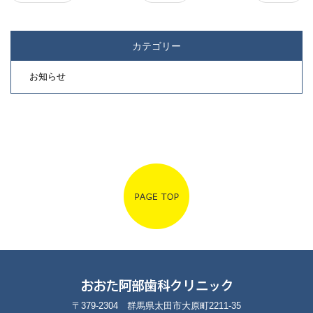
カテゴリー
お知らせ
〒379-2304 群馬県太田市大原町2211-35