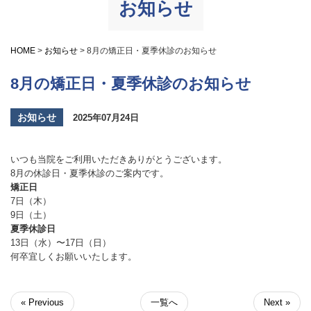
お知らせ
HOME
>
お知らせ
>
8月の矯正日・夏季休診のお知らせ
8月の矯正日・夏季休診のお知らせ
お知らせ
2025年07月24日
いつも当院をご利用いただきありがとうございます。
8月の休診日・夏季休診のご案内です。
矯正日
7日（木）
9日（土）
夏季休診日
13日（水）〜17日（日）
何卒宜しくお願いいたします。
« Previous
一覧へ
Next »