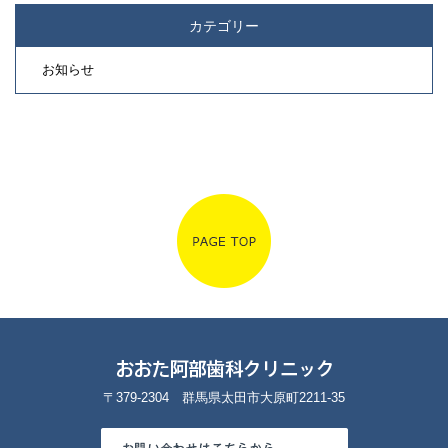
カテゴリー
お知らせ
〒379-2304 群馬県太田市大原町2211-35