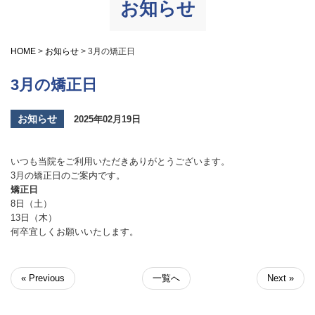
お知らせ
HOME
>
お知らせ
>
3月の矯正日
3月の矯正日
お知らせ
2025年02月19日
いつも当院をご利用いただきありがとうございます。
3月の矯正日のご案内です。
矯正日
8日（土）
13日（木）
何卒宜しくお願いいたします。
« Previous
一覧へ
Next »